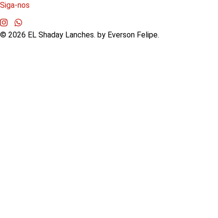
Siga-nos
©
2026
EL Shaday Lanches. by Everson Felipe.