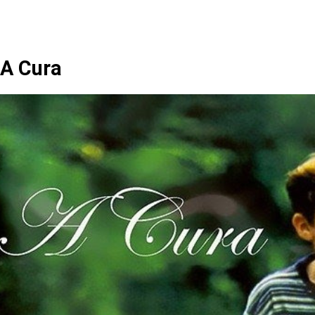
A Cura