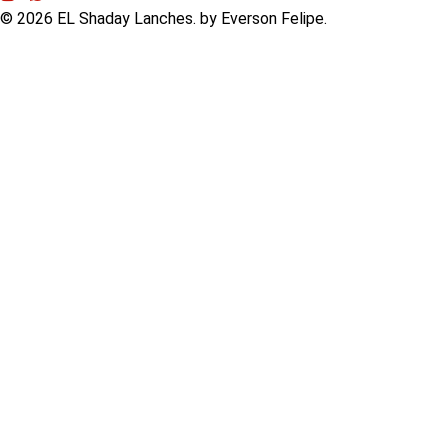
©
2026
EL Shaday Lanches. by Everson Felipe.