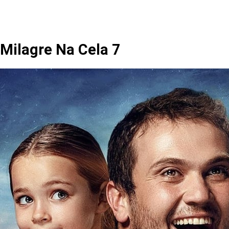
Milagre Na Cela 7