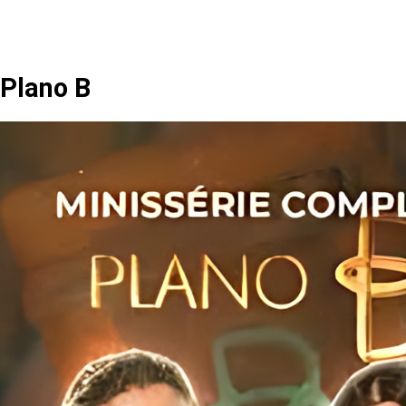
Plano B