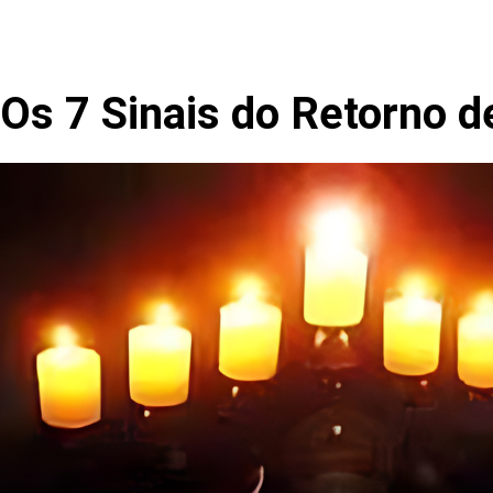
Os 7 Sinais do Retorno d