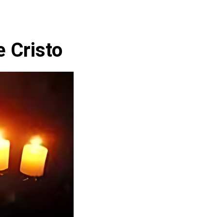
e Cristo