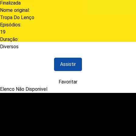
Finalizada
Nome original:
Tropa Do Lenço
Episódios:
19
Duração:
Diversos
Assistir
Favoritar
Elenco Não Disponivel