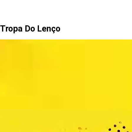
Tropa Do Lenço